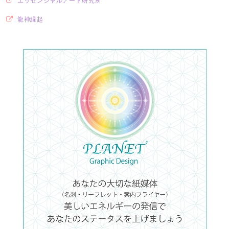
エッセンシャルアート研究所
龍神縁起