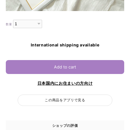
数量
International shipping available
Add to cart
日本国内にお住まいの方向け
この商品をアプリで見る
ショップの評価