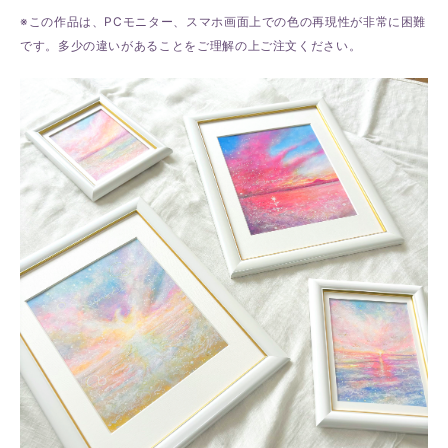
※この作品は、PCモニター、スマホ画面上での色の再現性が非常に困難
です。多少の違いがあることをご理解の上ご注文ください。