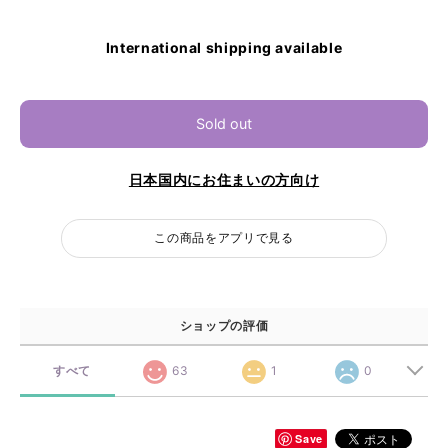
International shipping available
Sold out
日本国内にお住まいの方向け
この商品をアプリで見る
ショップの評価
すべて
63
1
0
Save