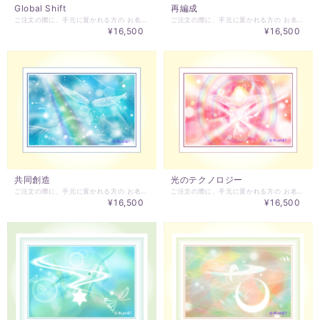
Global Shift
再編成
ご注文の際に、手元に置かれる方の お名前、生年月日をお知らせください！ 「Global Shift」 地球は今、大きくシフトしています。 わたしたちも地球と共に。。。 このアートがそばにあることで、 いつもわたしは、最高のわたしを思い出す。 環境は、心を維持し、育てます。 心は、環境を維持し、育てます。 愛、真実、美、調和・・・ アートと共にある生活をはじめませんか？ コンピューターグラフィックスをベースとして、 ご依頼者様用にチューニングして描き上げる作品です。 ご注文をいただいてから作成する、オーダーメイド作品となります。 掲載画像がＣＧ、これにご依頼者様用に加筆します。 ご注文には、手元に置かれる方のお名前をお聞かせください。 絵サイズ18cm×12cm インチ板額付き(ホワイト) ※額の在庫状況により、写真の額は変更されます。 CGセミオーダーアートの特別な点は、数点の中からお気に入りの作品を選べることです。気に入った作品にご依頼者様用にチューニングして加筆することでアートがバージョンアップして、更なるエネルギーの共鳴が起こり、結果的に歓びのお声を聴かせていただいている、他に類を見ない作品です。 このアートは、ロングセラーであり、ベースのCG誕生からすでに15年を越え、今でも人気がある作品です。 絵をエネルギーとして、受け取ってもらいやすいカタチとなっていると思います。 CGオーダーメイド作品誕生の話は、こちらかで記事にしております。 ↓↓↓↓↓↓ https://ameblo.jp/hidekiessa/entry-12252655040.html ご注文後の作成となります。 実物作品とモニターの多少の色の誤差があることをご了承ください。 ご注文後はキャンセルはできませんのでご注意ください。 作品のお届けには、2～3週間のご猶予をいただきます。 発送前にメールにてご連絡させていただきます。 注）MALU Selectionより直接メールにてご連絡させていただきますので、＠essentialart.infoのドメイン指定解除をお願いします。－ドメインとは、＠以降の部分を指します。－各携帯会社のドメイン指定解除方法は、各社異なりますのでご契約の各携帯会社、メールサービス会社でお問い合わせください。
ご注文の際に、手元に置かれる方の お名前、生年月日をお知らせください！ 「再編成」 新たに集合したエネルギーの華。 愛と調和に向かって、わたしたちは集まります。 このアートがそばにあることで、 いつもわたしは、最高のわたしを思い出す。 環境は、心を維持し、育てます。 心は、環境を維持し、育てます。 愛、真実、美、調和・・・ ※現在、加筆サンプル写真にあるタイトルは入れておりません。 コンピューターグラフィックスをベースとして、 ご依頼者様用にチューニングして描き上げる作品です。 ご注文をいただいてから作成する、オーダーメイド作品となります。 掲載画像がＣＧ、これにご依頼者様用に加筆します。 ご注文には、手元に置かれる方のお名前をお聞かせください。 絵サイズ18cm×12cm インチ板額付き(ホワイト) ※額の在庫状況により、写真の額は変更されます。 CGセミオーダーアートの特別な点は、数点の中からお気に入りの作品を選べることです。気に入った作品にご依頼者様用にチューニングして加筆することでアートがバージョンアップして、更なるエネルギーの共鳴が起こり、結果的に歓びのお声を聴かせていただいている、他に類を見ない作品です。 このアートは、ロングセラーであり、ベースのCG誕生からすでに15年を越え、今でも人気がある作品です。 絵をエネルギーとして、受け取ってもらいやすいカタチとなっていると思います。 CGオーダーメイド作品誕生の話は、こちらかで記事にしております。 ↓↓↓↓↓↓ https://ameblo.jp/hidekiessa/entry-12252655040.html ご注文後の作成となります。 実物作品とモニターの多少の色の誤差があることをご了承ください。 ご注文後はキャンセルはできませんのでご注意ください。 作品のお届けには、2～3週間のご猶予をいただきます。 発送前にメールにてご連絡させていただきます。 注）MALU Selectionより直接メールにてご連絡させていただきますので、＠essentialart.infoのドメイン指定解除をお願いします。－ドメインとは、＠以降の部分を指します。－各携帯会社のドメイン指定解除方法は、各社異なりますのでご契約の各携帯会社、メールサービス会社でお問い合わせください。
¥16,500
¥16,500
共同創造
光のテクノロジー
ご注文の際に、手元に置かれる方の お名前、生年月日をお知らせください！ 「共同創造」 あなたは1人ではない。 数多くの存在がいつもあなたを見守っています。 このアートがそばにあることで、 いつもわたしは、最高のわたしを思い出す。 環境は、心を維持し、育てます。 心は、環境を維持し、育てます。 愛、真実、美、調和・・・ アートと共にある生活をはじめませんか？ コンピューターグラフィックスをベースとして、 ご依頼者様用にチューニングして描き上げる作品です。 ご注文をいただいてから作成する、オーダーメイド作品となります。 掲載画像がＣＧ、これにご依頼者様用に加筆します。 ご注文には、手元に置かれる方のお名前をお聞かせください。 絵サイズ18cm×12cm インチ板額付き(ホワイト) ※現在、加筆サンプル写真にあるタイトルは入れておりません。 ※額の在庫状況により、写真の額は変更されます。 CGセミオーダーアートの特別な点は、数点の中からお気に入りの作品を選べることです。気に入った作品にご依頼者様用にチューニングして加筆することでアートがバージョンアップして、更なるエネルギーの共鳴が起こり、結果的に歓びのお声を聴かせていただいている、他に類を見ない作品です。 このアートは、ロングセラーであり、ベースのCG誕生からすでに15年を越え、今でも人気がある作品です。 絵をエネルギーとして、受け取ってもらいやすいカタチとなっていると思います。 CGオーダーメイド作品誕生の話は、こちらかで記事にしております。 ↓↓↓↓↓↓ https://ameblo.jp/hidekiessa/entry-12252655040.html ご注文後の作成となります。 実物作品とモニターの多少の色の誤差があることをご了承ください。 ご注文後はキャンセルはできませんのでご注意ください。 作品のお届けには、2～3週間のご猶予をいただきます。 発送前にメールにてご連絡させていただきます。 注）MALU Selectionより直接メールにてご連絡させていただきますので、＠essentialart.infoのドメイン指定解除をお願いします。－ドメインとは、＠以降の部分を指します。－各携帯会社のドメイン指定解除方法は、各社異なりますのでご契約の各携帯会社、メールサービス会社でお問い合わせください。
ご注文の際に、手元に置かれる方の お名前、生年月日をお知らせください！ 大切な方へのプレゼントにも最適です。 「光のテクノロジー」 物事の本質を理解していくと 光のテクノロジーによる、 愛のなせる業ということが見えてきます。 このアートがそばにあることで、 いつもわたしは、最高のわたしを思い出す。 環境は、心を維持し、育てます。 心は、環境を維持し、育てます。 愛、真実、美、調和・・・ アートと共にある生活をはじめませんか？ コンピューターグラフィックスを基礎ベースとして、 ご依頼者様用にチューニングして描き上げる作品です。 一枚一枚がオーダーメイド作品となります。 掲載画像がＣＧ、これに加筆します。 ご注文には、手元に置かれる方のお名前をお聞かせください。 絵サイズ18cm×12cm インチ板額付き(ホワイト) ※額の在庫状況により、写真の額は変更されます。 ※現在、加筆サンプル写真にあるタイトルは入れておりません。 CCGセミオーダーアートの特別な点は、数点の中からお気に入りの作品を選べることです。気に入った作品にご依頼者様用にチューニングして加筆することでアートがバージョンアップして、更なるエネルギーの共鳴が起こり、結果的に歓びのお声を聴かせていただいている、他に類を見ない作品です。 このアートは、ロングセラーであり、ベースのCG誕生からすでに15年を越え、今でも人気がある作品です。 絵をエネルギーとして、受け取ってもらいやすいカタチとなっていると思います。 CGオーダーメイド作品誕生の話は、こちらかで記事にしております。 ↓↓↓↓↓↓ https://ameblo.jp/hidekiessa/entry-12252655040.html ご注文後の作成となります。 実物作品とモニターの多少の色の誤差があることをご了承ください。 ご注文後はキャンセルはできませんのでご注意ください。 作品のお届けには、2～3週間のご猶予をいただきます。 発送前にメールにてご連絡させていただきます。 注）MALU Selectionより直接メールにてご連絡させていただきますので、＠essentialart.infoのドメイン指定解除をお願いします。－ドメインとは、＠以降の部分を指します。－各携帯会社のドメイン指定解除方法は、各社異なりますのでご契約の各携帯会社、メールサービス会社でお問い合わせください。
¥16,500
¥16,500