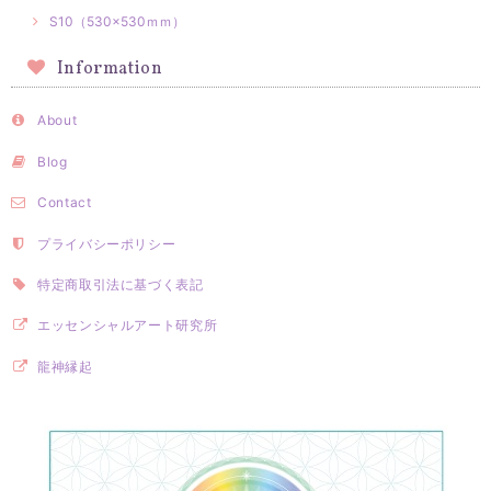
S10（530×530ｍｍ）
Information
About
Blog
Contact
プライバシーポリシー
特定商取引法に基づく表記
エッセンシャルアート研究所
龍神縁起