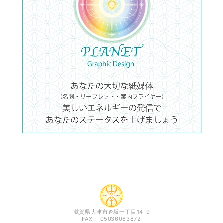
滋賀県大津市逢坂一丁目14-9
FAX： 05036063872