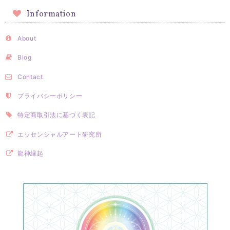
Information
About
Blog
Contact
プライバシーポリシー
特定商取引法に基づく表記
エッセンシャルアート研究所
龍神縁起