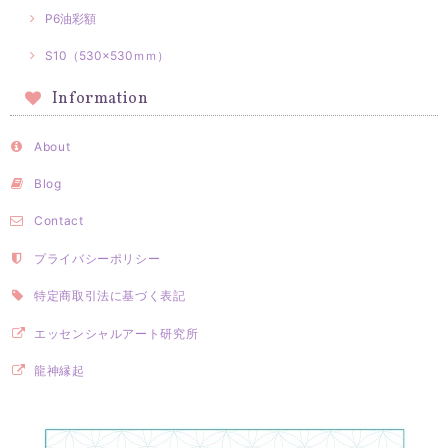
P6油彩額
S10（530×530ｍｍ）
Information
About
Blog
Contact
プライバシーポリシー
特定商取引法に基づく表記
エッセンシャルアート研究所
龍神縁起