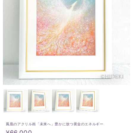
鳳凰のアクリル画「未来へ」豊かに放つ黄金のエネルギー
¥66,000