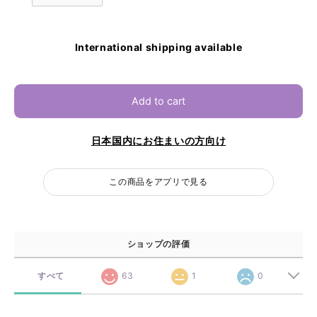
International shipping available
Add to cart
日本国内にお住まいの方向け
この商品をアプリで見る
ショップの評価
すべて
63
1
0