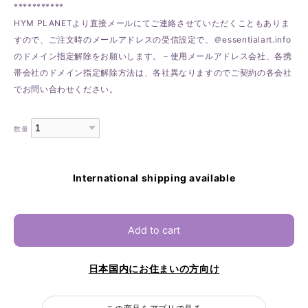
***********
HYM PLANETより直接メールにてご連絡させていただくこともありま
すので、ご注文時のメールアドレスの受信設定で、＠essentialart.info
のドメイン指定解除をお願いします。－使用メールアドレス会社、各携
帯会社のドメイン指定解除方法は、各社異なりますのでご契約の各会社
でお問い合わせください。
数量
International shipping available
Add to cart
日本国内にお住まいの方向け