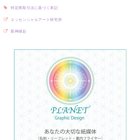
特定商取引法に基づく表記
エッセンシャルアート研究所
龍神縁起