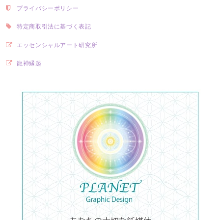
プライバシーポリシー
特定商取引法に基づく表記
エッセンシャルアート研究所
龍神縁起