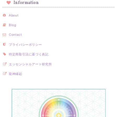
Information
About
Blog
Contact
プライバシーポリシー
特定商取引法に基づく表記
エッセンシャルアート研究所
龍神縁起