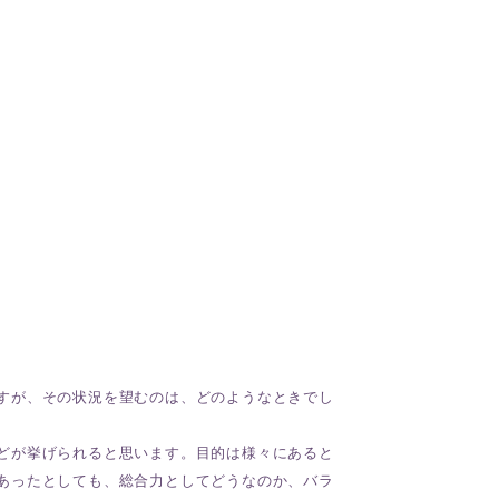
すが、その状況を望むのは、どのようなときでし
どが挙げられると思います。目的は様々にあると
あったとしても、総合力としてどうなのか、バラ