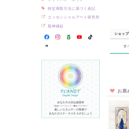
特定商取引法に基づく表記
エッセンシャルアート研究所
龍神縁起
ショップ
す
お薦