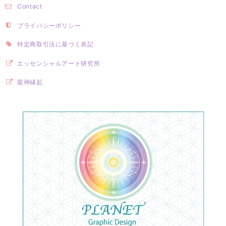
Contact
プライバシーポリシー
特定商取引法に基づく表記
エッセンシャルアート研究所
龍神縁起