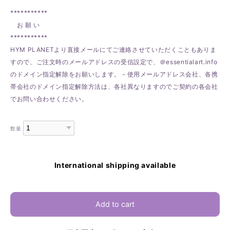
***********
お 願 い
***********
HYM PLANETより直接メールにてご連絡させていただくこともありま
すので、ご注文時のメールアドレスの受信設定で、＠essentialart.info
のドメイン指定解除をお願いします。－使用メールアドレス会社、各携
帯会社のドメイン指定解除方法は、各社異なりますのでご契約の各会社
でお問い合わせください。
数量
International shipping available
Add to cart