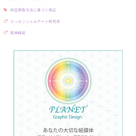
特定商取引法に基づく表記
エッセンシャルアート研究所
龍神縁起