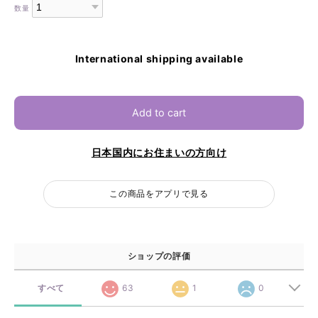
数量
International shipping available
Add to cart
日本国内にお住まいの方向け
この商品をアプリで見る
ショップの評価
すべて
63
1
0