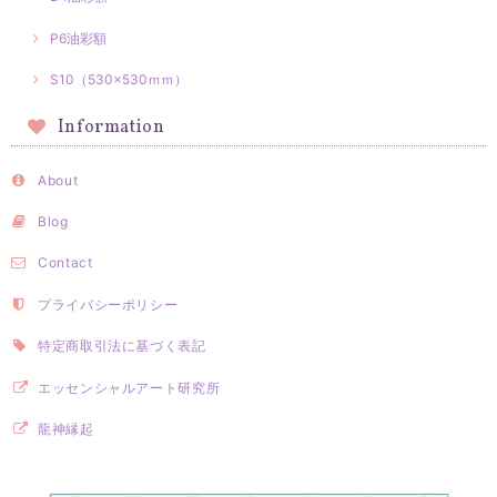
P6油彩額
S10（530×530ｍｍ）
Information
About
Blog
Contact
プライバシーポリシー
特定商取引法に基づく表記
エッセンシャルアート研究所
龍神縁起