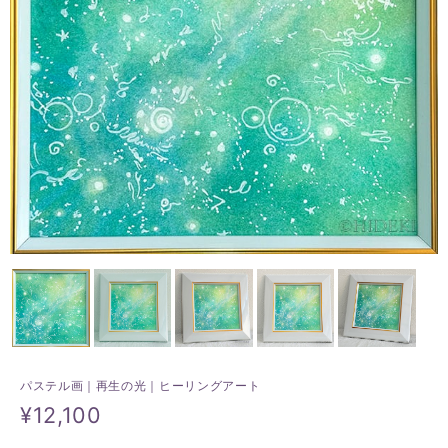
パステル画｜再生の光｜ヒーリングアート
¥12,100