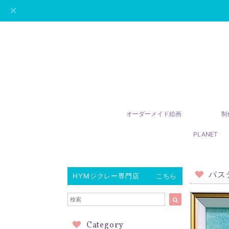
オーダーメイド絵画
制
PLANET
パス
HYMジクレー専門店 こちら
Category