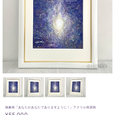
抽象画『あなたがあなたでありますように！』アクリル画原画
¥55,000