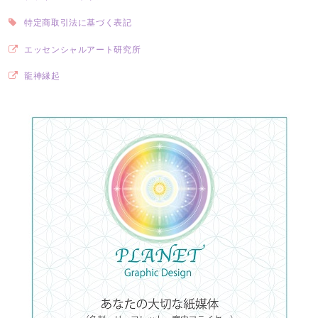
特定商取引法に基づく表記
エッセンシャルアート研究所
龍神縁起