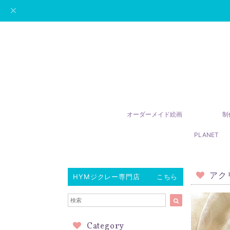
オーダーメイド絵画
制
PLANET
アク
HYMジクレー専門店 こちら
Category