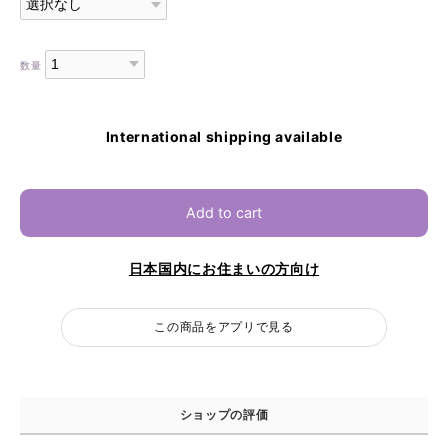
数量
International shipping available
Add to cart
日本国内にお住まいの方向け
この商品をアプリで見る
ショップの評価