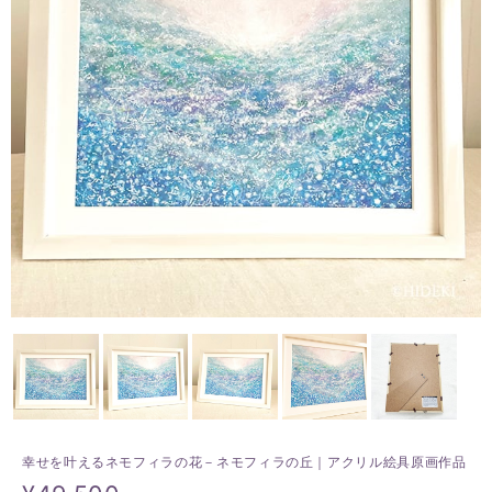
幸せを叶えるネモフィラの花－ネモフィラの丘｜アクリル絵具原画作品