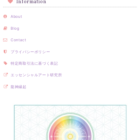
Information
About
Blog
Contact
プライバシーポリシー
特定商取引法に基づく表記
エッセンシャルアート研究所
龍神縁起