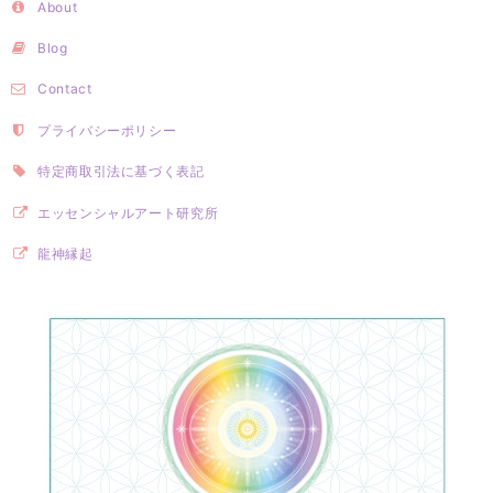
About
Blog
Contact
プライバシーポリシー
特定商取引法に基づく表記
エッセンシャルアート研究所
龍神縁起