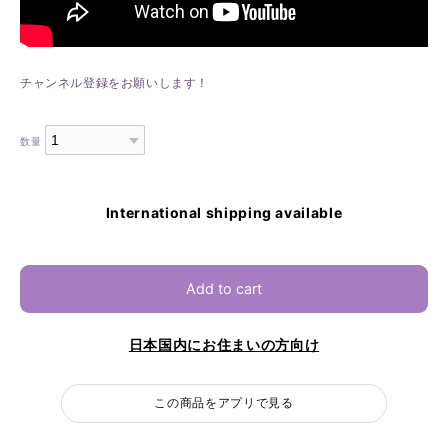
チャンネル登録をお願いします！
数量
International shipping available
Add to cart
日本国内にお住まいの方向け
この商品をアプリで見る