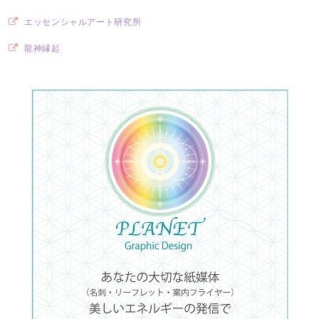
エッセンシャルアート研究所
龍神縁起