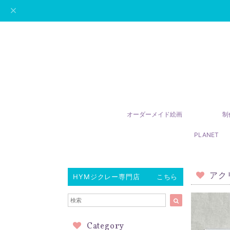
オーダーメイド絵画
制
PLANET
アク
HYMジクレー専門店 こちら
Category