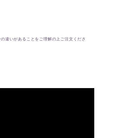
少の違いがあることをご理解の上ご注文くださ