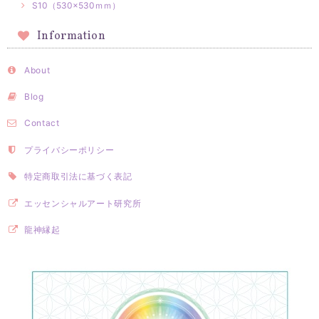
S10（530×530ｍｍ）
Information
About
Blog
Contact
プライバシーポリシー
特定商取引法に基づく表記
エッセンシャルアート研究所
龍神縁起