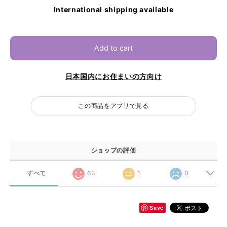
International shipping available
Add to cart
日本国内にお住まいの方向け
この商品をアプリで見る
ショップの評価
すべて
63
1
0
Save