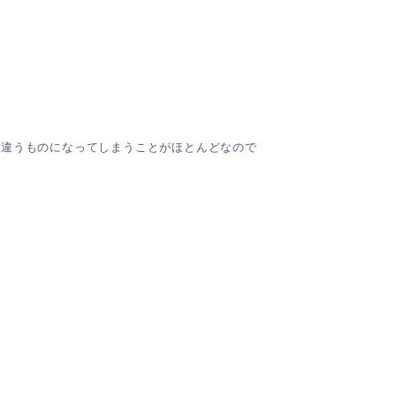
、違うものになってしまうことがほとんどなので