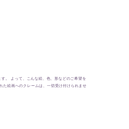
ます。 よって、こんな絵、色、形などのご希望を
描かれた絵画へのクレームは、一切受け付けられませ