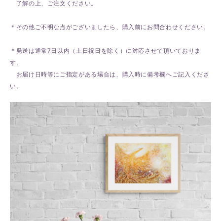
了解の上、ご注文ください。
＊その他ご不明な点がございましたら、購入前にお問合わせください。
＊発送は通常7日以内（土日祝日を除く）に対応させて頂いておりま
す。
お届け日時等にご指定がある場合は、購入時に備考欄へご記入くださ
い。