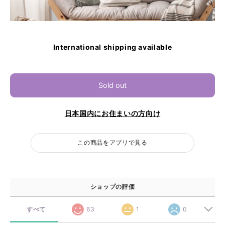
International shipping available
Sold out
日本国内にお住まいの方向け
この商品をアプリで見る
ショップの評価
すべて
63
1
0