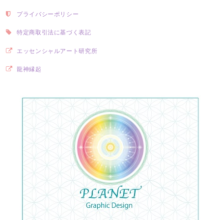
プライバシーポリシー
特定商取引法に基づく表記
エッセンシャルアート研究所
龍神縁起