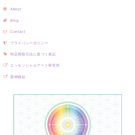
About
Blog
Contact
プライバシーポリシー
特定商取引法に基づく表記
エッセンシャルアート研究所
龍神縁起