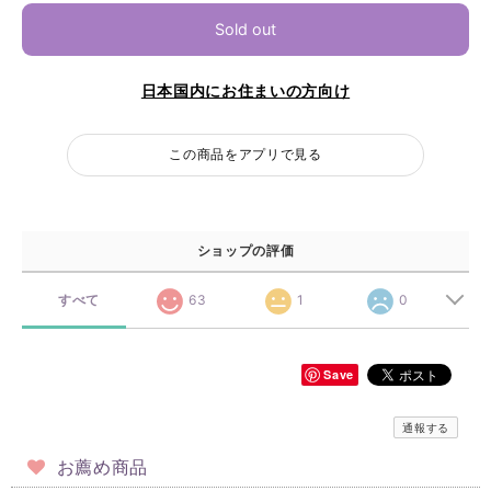
Sold out
日本国内にお住まいの方向け
この商品をアプリで見る
ショップの評価
すべて
63
1
0
Save
通報する
お薦め商品