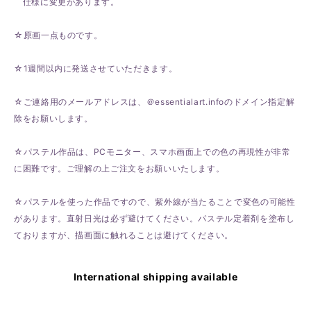
仕様に変更があります。
☆原画一点ものです。
☆1週間以内に発送させていただきます。
☆ご連絡用のメールアドレスは、＠essentialart.infoのドメイン指定解
除をお願いします。
☆パステル作品は、PCモニター、スマホ画面上での色の再現性が非常
に困難です。ご理解の上ご注文をお願いいたします。
☆パステルを使った作品ですので、紫外線が当たることで変色の可能性
があります。直射日光は必ず避けてください。パステル定着剤を塗布し
ておりますが、描画面に触れることは避けてください。
International shipping available