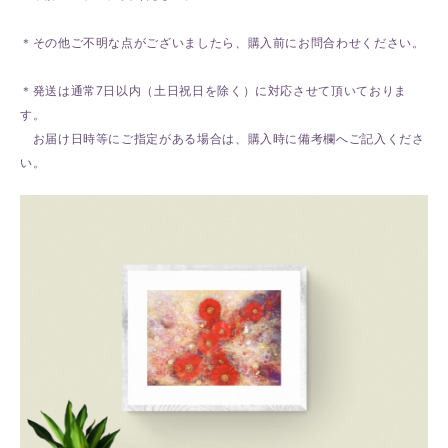
＊その他ご不明な点がございましたら、購入前にお問合わせください。
＊発送は通常7日以内（土日祝日を除く）に対応させて頂いておりま
す。
お届け日時等にご指定がある場合は、購入時に備考欄へご記入くださ
い。