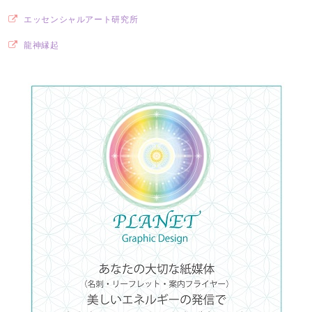
エッセンシャルアート研究所
龍神縁起