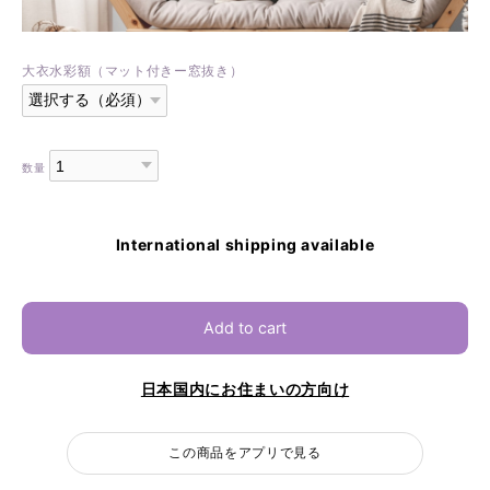
大衣水彩額（マット付きー窓抜き）
数量
International shipping available
Add to cart
日本国内にお住まいの方向け
この商品をアプリで見る