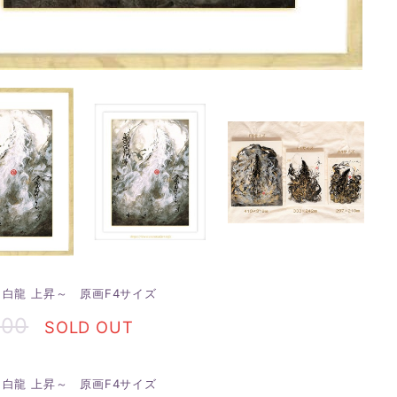
～白龍 上昇～ 原画F4サイズ
000
SOLD OUT
～白龍 上昇～ 原画F4サイズ