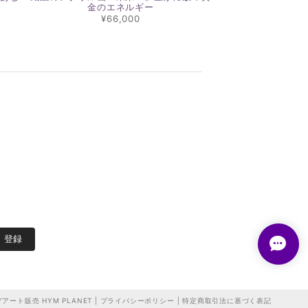
金のエネルギー
¥66,000
登録
ート販売 HYM PLANET |
プライバシーポリシー
|
特定商取引法に基づく表記