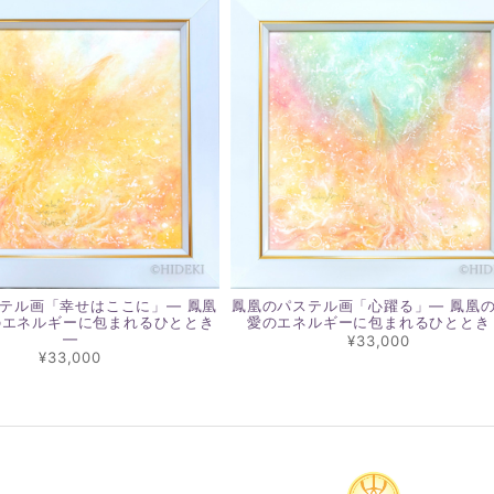
テル画「幸せはここに」― 鳳凰
鳳凰のパステル画「心躍る」― 鳳凰
のエネルギーに包まれるひととき
愛のエネルギーに包まれるひととき
―
¥33,000
¥33,000