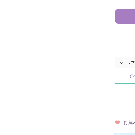
ショップ
す
お薦