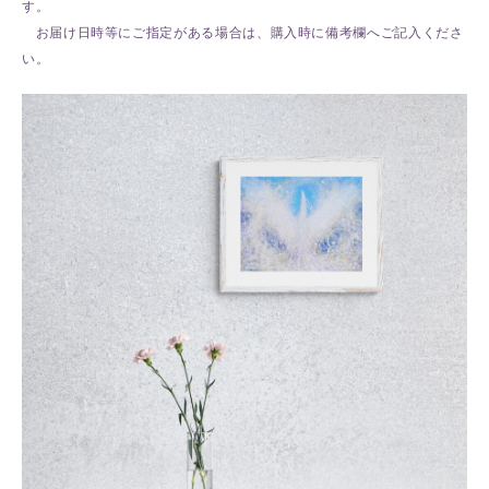
す。
お届け日時等にご指定がある場合は、購入時に備考欄へご記入くださ
い。