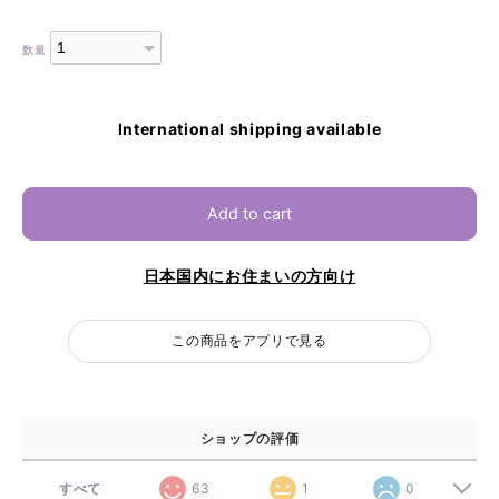
数量
International shipping available
Add to cart
日本国内にお住まいの方向け
この商品をアプリで見る
ショップの評価
すべて
63
1
0