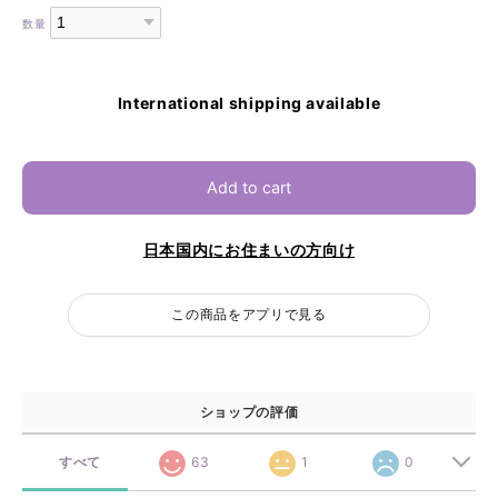
数量
International shipping available
Add to cart
日本国内にお住まいの方向け
この商品をアプリで見る
ショップの評価
すべて
63
1
0