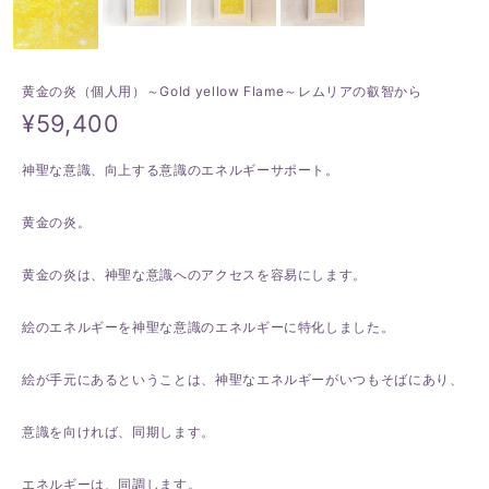
黄金の炎（個人用）～Gold yellow Flame～レムリアの叡智から
¥59,400
神聖な意識、向上する意識のエネルギーサポート。
黄金の炎。
黄金の炎は、神聖な意識へのアクセスを容易にします。
絵のエネルギーを神聖な意識のエネルギーに特化しました。
絵が手元にあるということは、神聖なエネルギーがいつもそばにあり、
意識を向ければ、同期します。
エネルギーは、同調します。