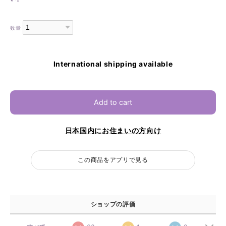
数量
International shipping available
Add to cart
日本国内にお住まいの方向け
この商品をアプリで見る
ショップの評価