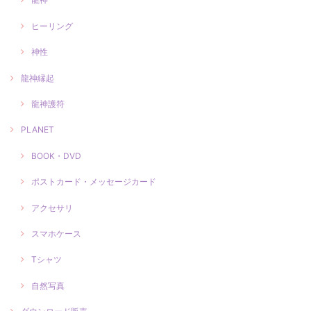
ヒーリング
神性
龍神縁起
龍神護符
PLANET
BOOK・DVD
ポストカード・メッセージカード
アクセサリ
スマホケース
Tシャツ
自然写真