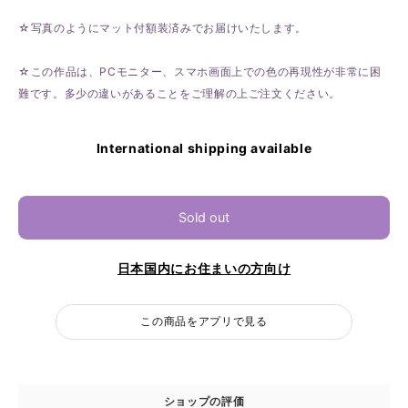
☆写真のようにマット付額装済みでお届けいたします。
☆この作品は、PCモニター、スマホ画面上での色の再現性が非常に困
難です。多少の違いがあることをご理解の上ご注文ください。
International shipping available
Sold out
日本国内にお住まいの方向け
この商品をアプリで見る
ショップの評価