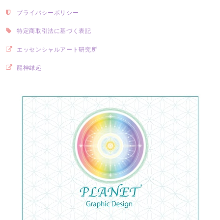
プライバシーポリシー
特定商取引法に基づく表記
エッセンシャルアート研究所
龍神縁起