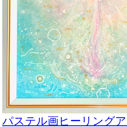
パステル画ヒーリングア