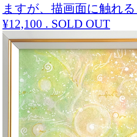
ますが、描画面に触れる
¥12,100
.
SOLD OUT